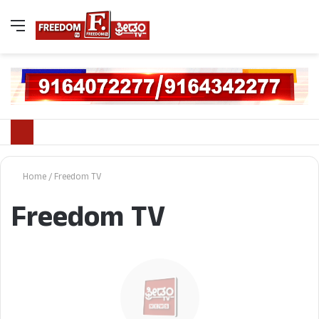
Home
/
Freedom TV
Freedom TV