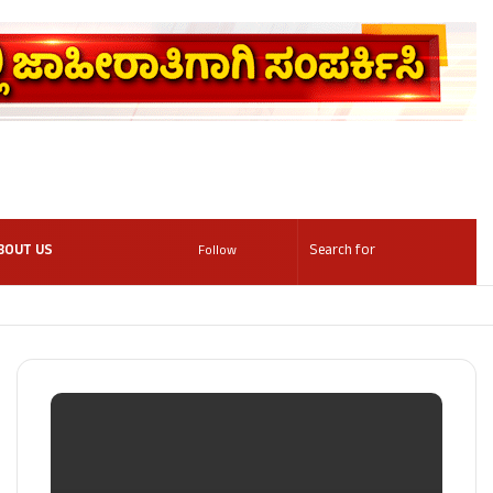
BOUT US
Follow