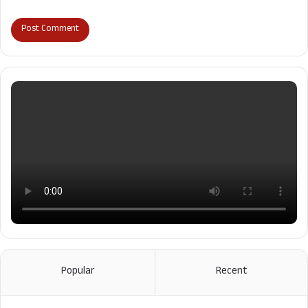
Popular
Recent