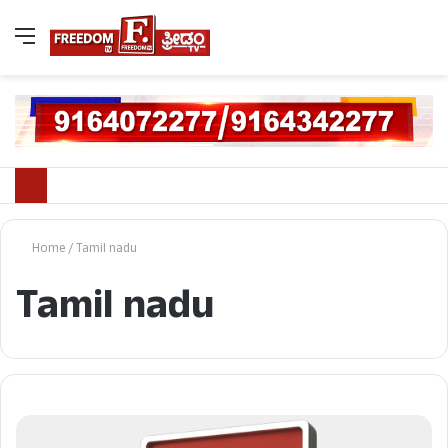
Home
/
Tamil nadu
Tamil nadu