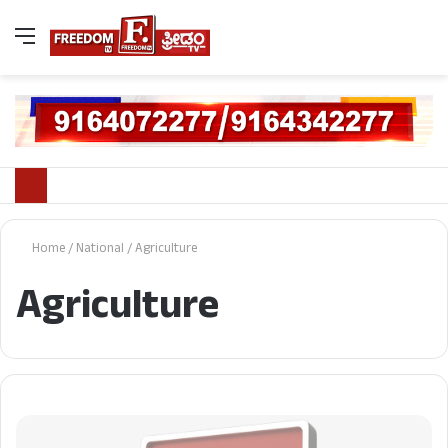
Home
/
National
/
Agriculture
Agriculture