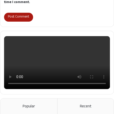
time I comment.
Popular
Recent