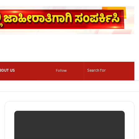
BOUT US
Follow