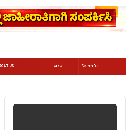
BOUT US
Follow