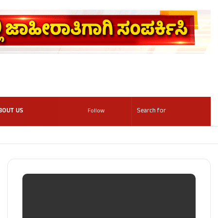
BOUT US
Follow