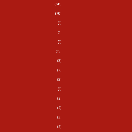
(66)
(70)
(1)
(1)
(1)
(15)
(3)
(2)
(3)
(1)
(2)
(4)
(3)
(2)