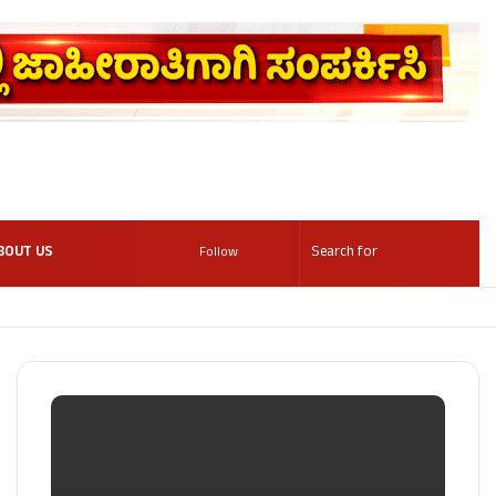
BOUT US
Follow