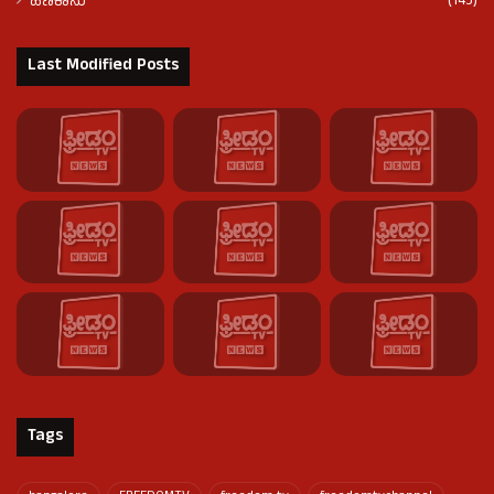
(145)
ಹಣಕಾಸು
Last Modified Posts
Tags