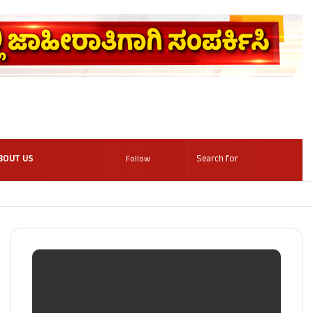
BOUT US
Follow