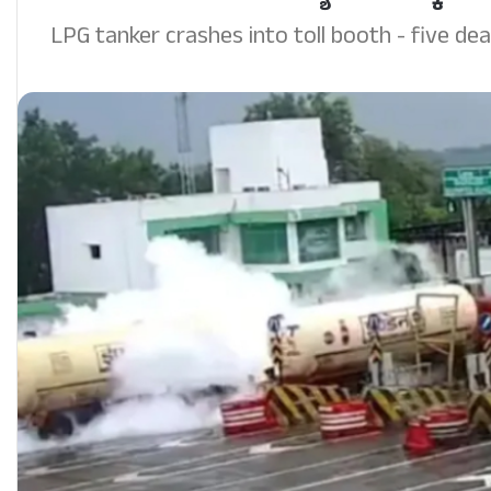
LPG tanker crashes into toll booth - five dea