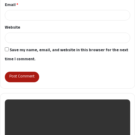
Email
*
Website
Save my name, email, and website in this browser for the next
time I comment.