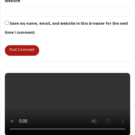
Website
Save my name, email, and website in this browser for the next
time I comment.