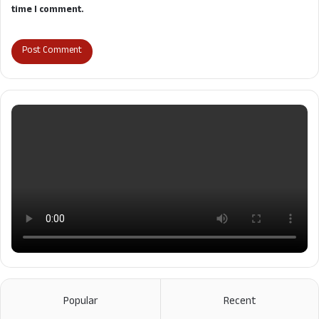
time I comment.
Popular
Recent