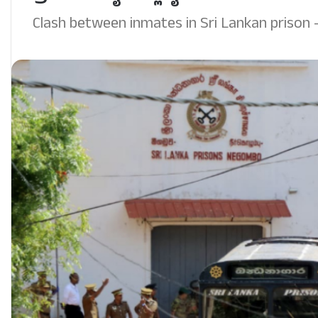
Clash between inmates in Sri Lankan prison 