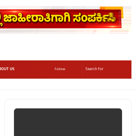
BOUT US
Follow