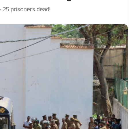
– 25 prisoners dead!