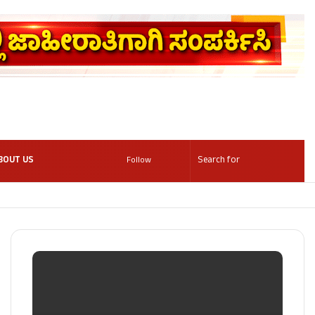
BOUT US
Follow