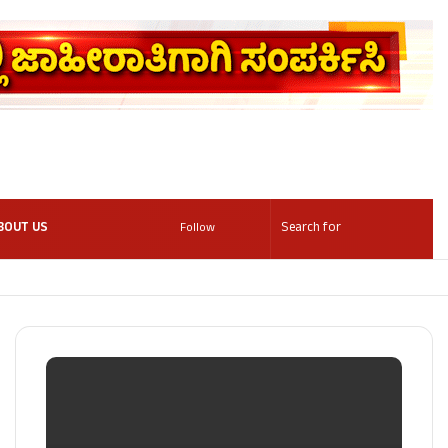
BOUT US
Follow