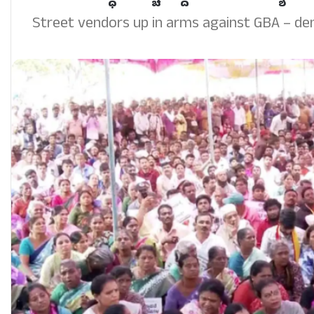
Street vendors up in arms against GBA – de