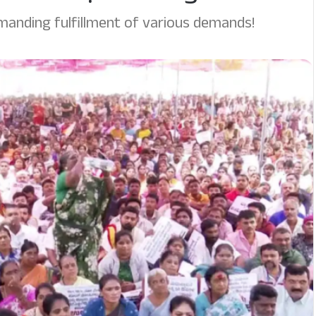
manding fulfillment of various demands!