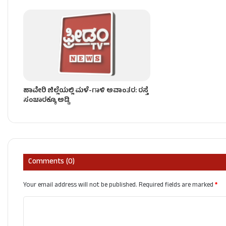
ಹಾವೇರಿ ಜಿಲ್ಲೆಯಲ್ಲಿ ಮಳೆ-ಗಾಳಿ ಅವಾಂತರ: ರಸ್ತೆ
ಸಂಚಾರಕ್ಕೂ ಅಡ್ಡಿ
Comments (0)
Your email address will not be published.
Required fields are marked
*
C
o