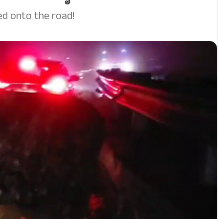
led onto the road!