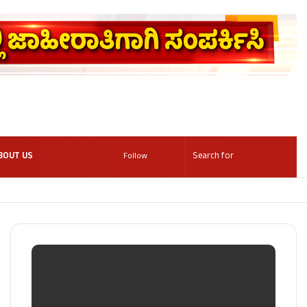
BOUT US
Follow