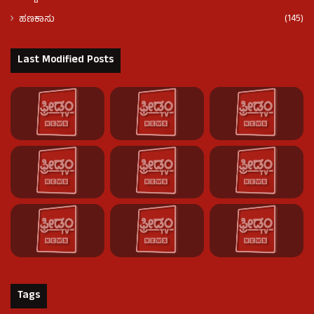
(145)
ಹಣಕಾಸು
Last Modified Posts
Tags