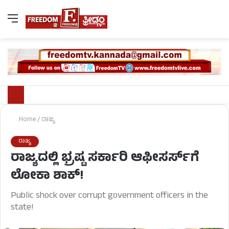
Home
/
ರಾಜ್ಯ
ರಾಜ್ಯ
ರಾಜ್ಯದಲ್ಲಿ ಭ್ರಷ್ಟ ಸರ್ಕಾರಿ ಆಫೀಸರ್ಸ್​ಗೆ
ಲೋಕಾ ಶಾಕ್​!
Public shock over corrupt government officers in the
state!