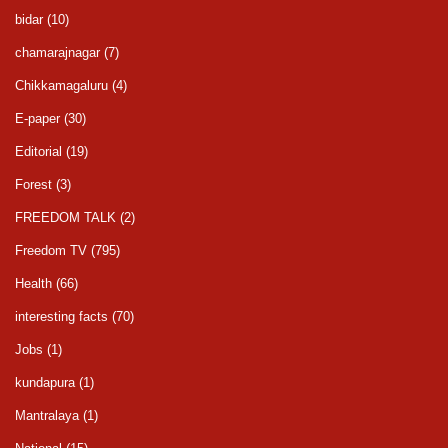
bidar
(10)
chamarajnagar
(7)
Chikkamagaluru
(4)
E-paper
(30)
Editorial
(19)
Forest
(3)
FREEDOM TALK
(2)
Freedom TV
(795)
Health
(66)
interesting facts
(70)
Jobs
(1)
kundapura
(1)
Mantralaya
(1)