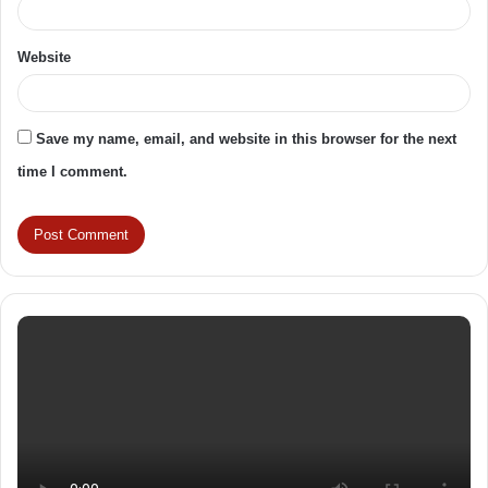
Website
Save my name, email, and website in this browser for the next
time I comment.