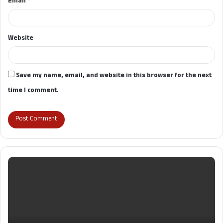
Email
*
Website
Save my name, email, and website in this browser for the next
time I comment.