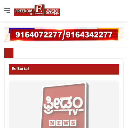
Editorial