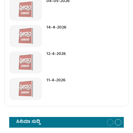
04-05-2026
14-4-2026
12-4-2026
11-4-2026
ಸಿನಿಮಾ ಸುದ್ದಿ