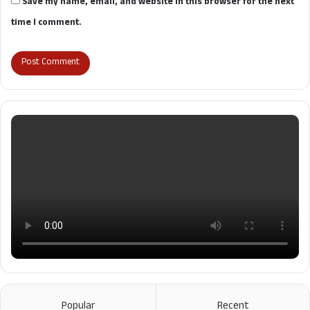
Save my name, email, and website in this browser for the next
time I comment.
Popular
Recent