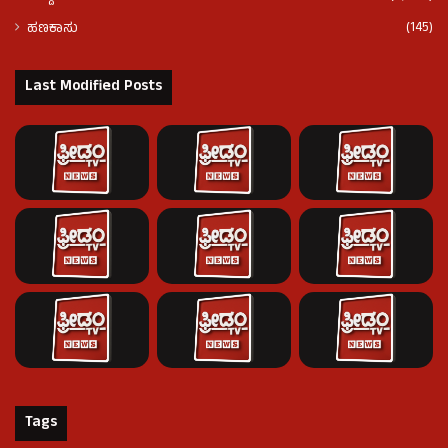
(145)
ಹಣಕಾಸು
Last Modified Posts
Tags