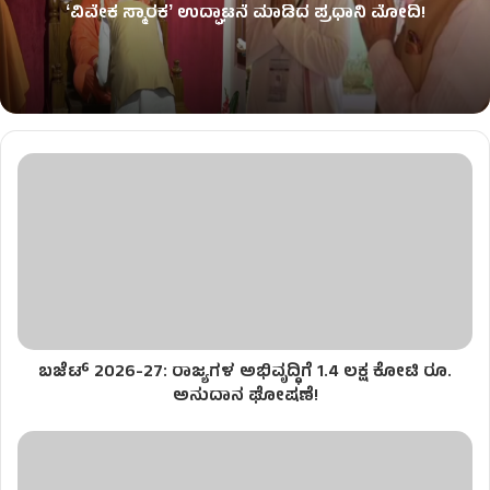
ʻವಿವೇಕ ಸ್ಮಾರಕʼ ಉದ್ಘಾಟನೆ ಮಾಡಿದ ಪ್ರಧಾನಿ ಮೋದಿ!
ಬಜೆಟ್ 2026-27: ರಾಜ್ಯಗಳ ಅಭಿವೃದ್ಧಿಗೆ 1.4 ಲಕ್ಷ ಕೋಟಿ ರೂ.
ಅನುದಾನ ಘೋಷಣೆ!