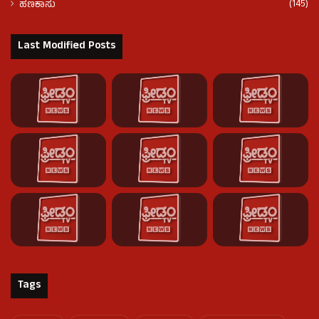
(145)
ಹಣಕಾಸು
Last Modified Posts
Tags