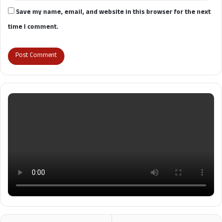
Save my name, email, and website in this browser for the next
time I comment.