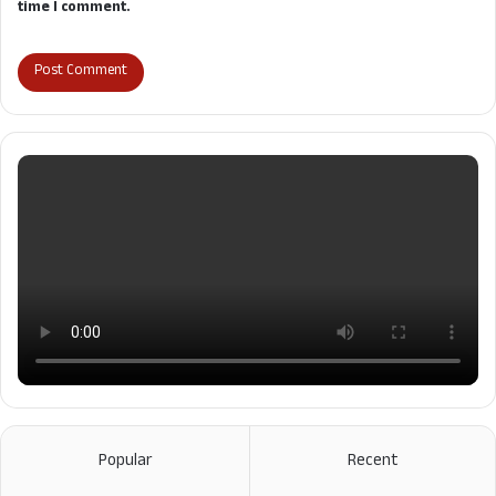
time I comment.
Popular
Recent