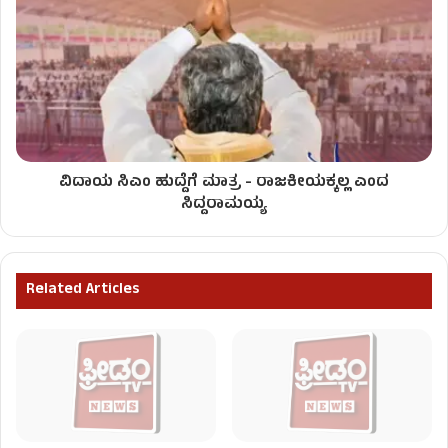
ವಿದಾಯ ಸಿಎಂ ಹುದ್ದೆಗೆ ಮಾತ್ರ - ರಾಜಕೀಯಕ್ಕಲ್ಲ ಎಂದ
ಸಿದ್ದರಾಮಯ್ಯ
Related Articles