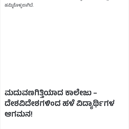
ಹಮ್ಮಿಕೊಳ್ಳಲಾಗಿದೆ.
ಮದುವಣಗಿತ್ತಿಯಾದ ಕಾಲೇಜು –
ದೇಶವಿದೇಶಗಳಿಂದ ಹಳೆ ವಿದ್ಯಾರ್ಥಿಗಳ
ಆಗಮನ!