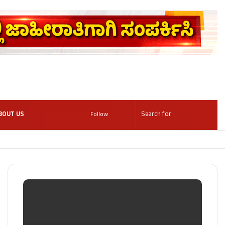
BOUT US
Follow