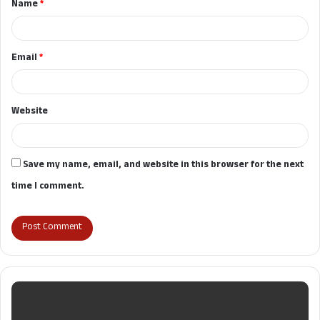
Name
*
*
Email
*
Website
Save my name, email, and website in this browser for the next
time I comment.