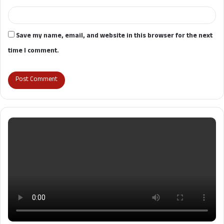
Save my name, email, and website in this browser for the next
time I comment.