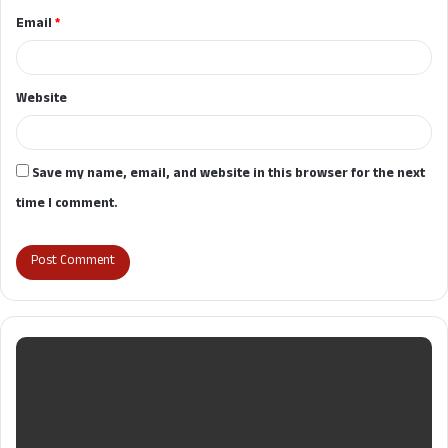
Email
*
Website
Save my name, email, and website in this browser for the next
time I comment.