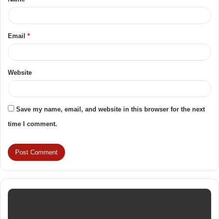
*
Email
*
Website
Save my name, email, and website in this browser for the next
time I comment.