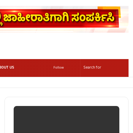
BOUT US
Follow