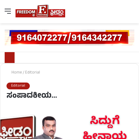
Home
/
Editorial
Editorial
ಸಂಪಾದಕೀಯ…