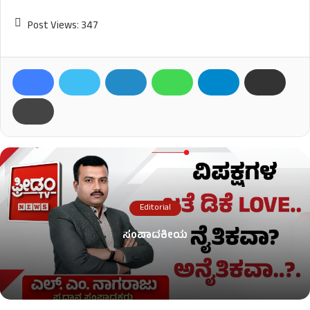
Post Views:
347
Editorial
ಸಂಪಾದಕೀಯ