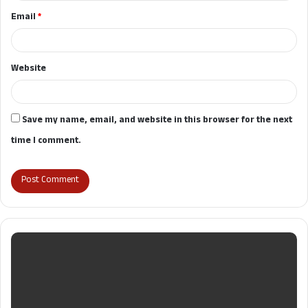
Email
*
Website
Save my name, email, and website in this browser for the next
time I comment.