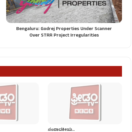
Bengaluru: Godrej Properties Under Scanner
Over STRR Project Irregularities
ಸಂಪಾದಕೀಯ…