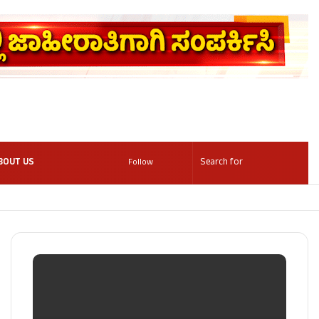
BOUT US
Follow