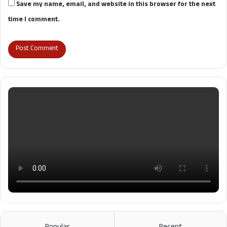
Save my name, email, and website in this browser for the next
time I comment.