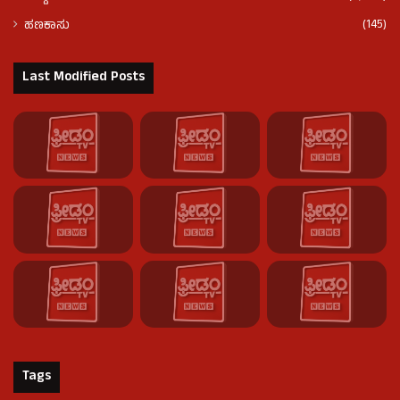
(145)
ಹಣಕಾಸು
Last Modified Posts
Tags