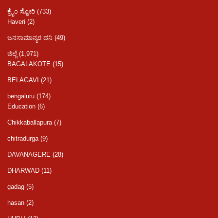
ಕ್ರೈಂ ಸ್ಟೋರಿ
(733)
Haveri
(2)
ಜನಸಾಮಾನ್ಯರ ದನಿ
(49)
ಜಿಲ್ಲೆ
(1,971)
BAGALAKOTE
(15)
BELAGAVI
(21)
bengaluru
(174)
Education
(6)
Chikkaballapura
(7)
chitradurga
(9)
DAVANAGERE
(28)
DHARWAD
(11)
gadag
(5)
hasan
(2)