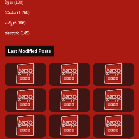
ಶಿಕ್ಷಣ
(100)
ಸಿನಿಮಾ
(1,260)
ಸುದ್ದಿ
(6,966)
ಹಣಕಾಸು
(145)
Last Modified Posts