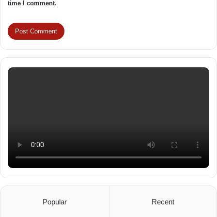
time I comment.
Popular
Recent