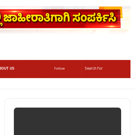
BOUT US
Follow