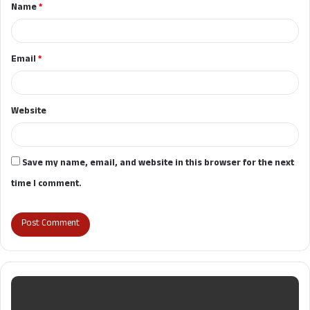
Name
*
*
Email
*
Website
Save my name, email, and website in this browser for the next
time I comment.