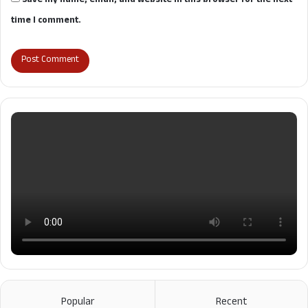
Save my name, email, and website in this browser for the next
time I comment.
Popular
Recent