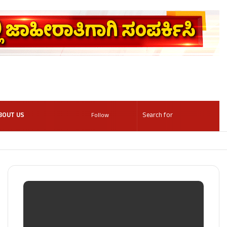
BOUT US
Follow