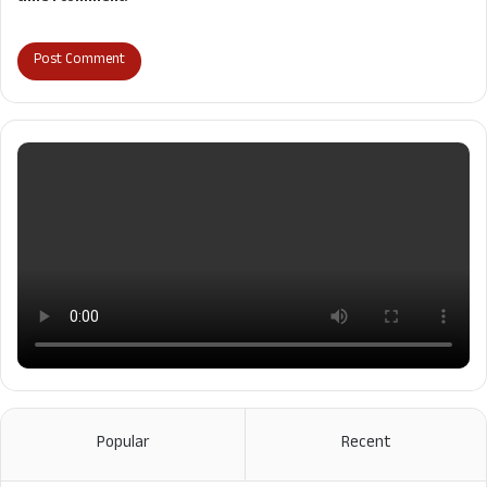
Popular
Recent