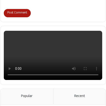
Popular
Recent