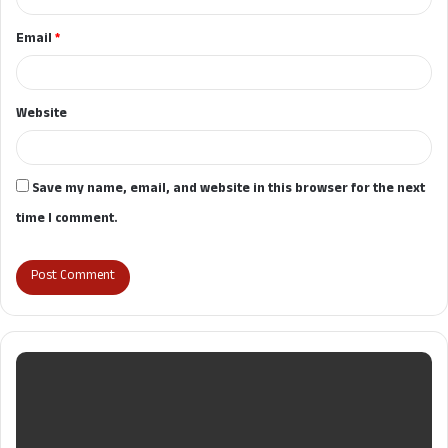
Email
*
Website
Save my name, email, and website in this browser for the next
time I comment.