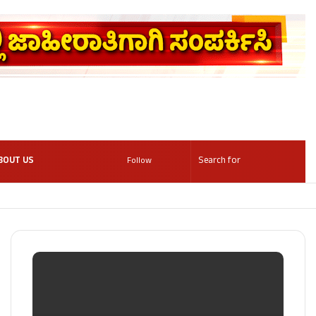
BOUT US
Follow