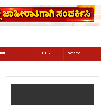
BOUT US
Follow