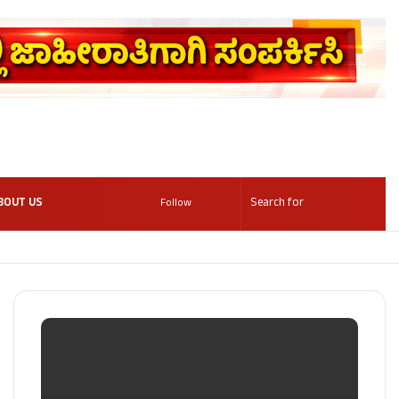
BOUT US
Follow