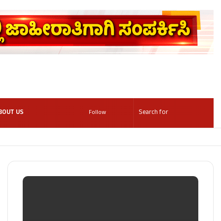
BOUT US
Follow